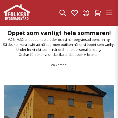
Öppet som vanligt hela sommaren!
V.26 - V.32 är det semestertider och vi har begränsad bemanning.
Så det kan vara svårt att nå oss, men butiken håller vi öppet som vanligt.
Under
kontakt
ser ni när ordinarie personal är ledig.
Ordrar försöker vi skicka lika snabbt som vi brukar.
Välkomna!