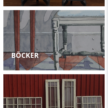
BÖCKER