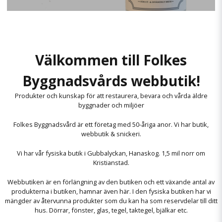
Välkommen till Folkes
Byggnadsvårds webbutik!
Produkter och kunskap för att restaurera, bevara och vårda äldre
byggnader och miljöer
Folkes Byggnadsvård är ett företag med 50-åriga anor. Vi har butik,
webbutik & snickeri.
Vi har vår fysiska butik i Gubbalyckan, Hanaskog. 1,5 mil norr om
Kristianstad.
Webbutiken är en förlängning av den butiken och ett växande antal av
produkterna i butiken, hamnar även här. I den fysiska butiken har vi
mängder av återvunna produkter som du kan ha som reservdelar till ditt
hus. Dörrar, fönster, glas, tegel, taktegel, bjälkar etc.