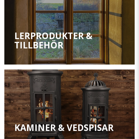
LERPRODUKTER &
TILLBEHÖR
KAMINER & VEDSPISAR