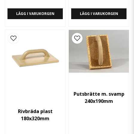
LÄGG I VARUKORGEN
LÄGG I VARUKORGEN
Putsbrätte m. svamp
240x190mm
Rivbräda plast
180x320mm