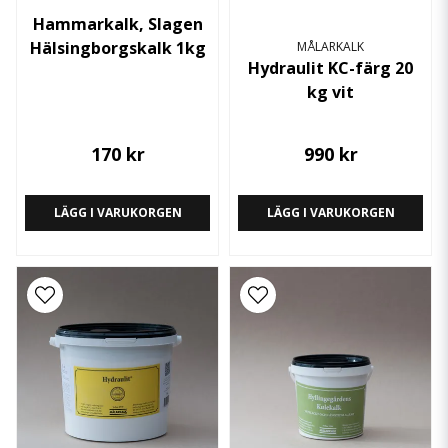
Hammarkalk, Slagen
Hälsingborgskalk 1kg
MÅLARKALK
Hydraulit KC-färg 20
kg vit
170 kr
990 kr
LÄGG I VARUKORGEN
LÄGG I VARUKORGEN