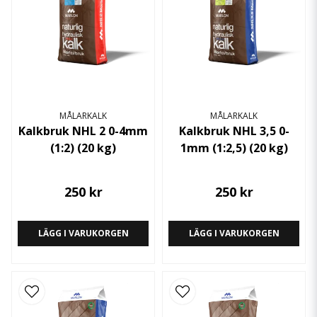
MÅLARKALK
MÅLARKALK
Kalkbruk NHL 2 0-4mm
Kalkbruk NHL 3,5 0-
(1:2) (20 kg)
1mm (1:2,5) (20 kg)
250 kr
250 kr
LÄGG I VARUKORGEN
LÄGG I VARUKORGEN