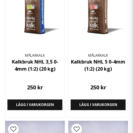
MÅLARKALK
MÅLARKALK
Kalkbruk NHL 3,5 0-
Kalkbruk NHL 5 0-4mm
4mm (1:2) (20 kg)
(1:2) (20 kg)
250 kr
250 kr
LÄGG I VARUKORGEN
LÄGG I VARUKORGEN