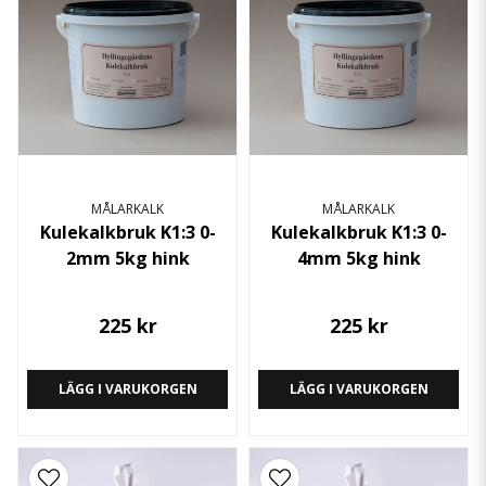
MÅLARKALK
MÅLARKALK
Kulekalkbruk K1:3 0-
Kulekalkbruk K1:3 0-
2mm 5kg hink
4mm 5kg hink
225 kr
225 kr
LÄGG I VARUKORGEN
LÄGG I VARUKORGEN