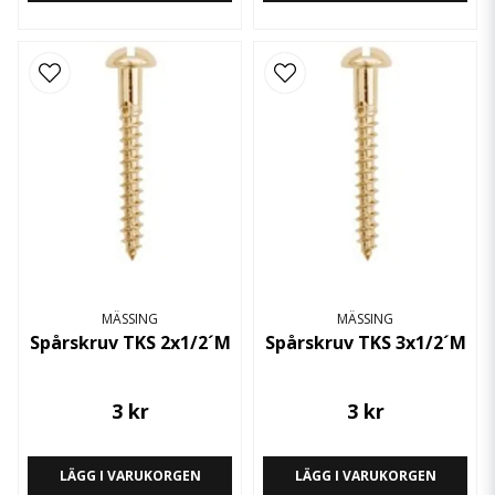
MÄSSING
MÄSSING
Spårskruv TKS 2x1/2´M
Spårskruv TKS 3x1/2´M
3 kr
3 kr
LÄGG I VARUKORGEN
LÄGG I VARUKORGEN