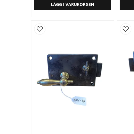
LÄGG I VARUKORGEN