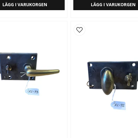
LÄGG I VARUKORGEN
LÄGG I VARUKORGEN