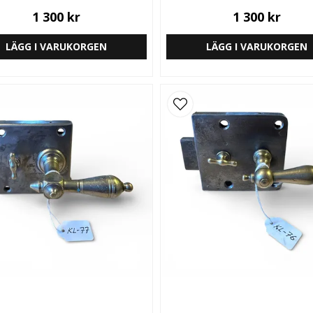
1 300 kr
1 300 kr
LÄGG I VARUKORGEN
LÄGG I VARUKORGEN