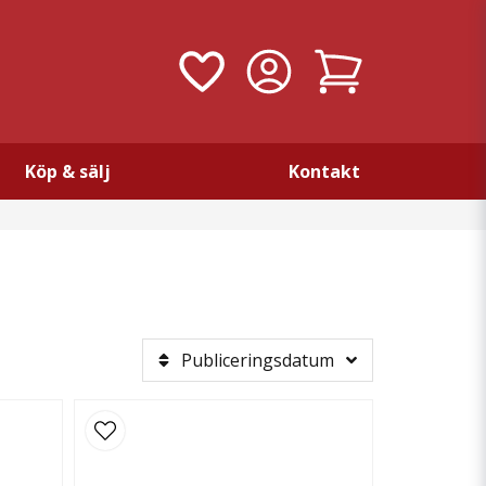
Köp & sälj
Kontakt
Publiceringsdatum