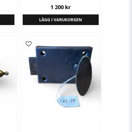
1 200 kr
LÄGG I VARUKORGEN