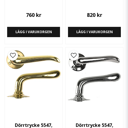
760 kr
820 kr
LÄGG I VARUKORGEN
LÄGG I VARUKORGEN
Dörrtrycke 5547,
Dörrtrycke 5547,