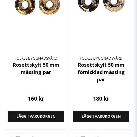
FOLKES BYGGNADSVÅRD
FOLKES BYGGNADSVÅRD
Rosettskylt 50 mm
Rosettskylt 50 mm
mässing par
förnicklad mässing
par
160 kr
180 kr
LÄGG I VARUKORGEN
LÄGG I VARUKORGEN