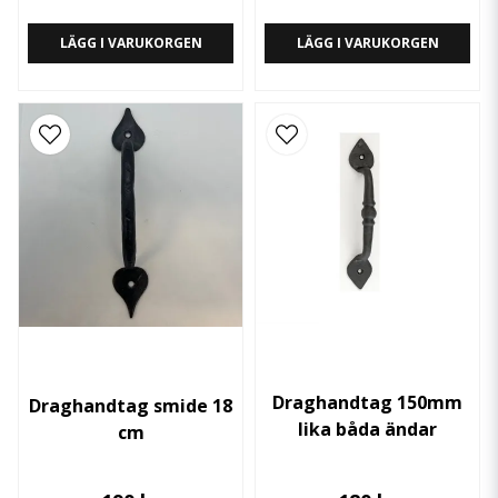
LÄGG I VARUKORGEN
LÄGG I VARUKORGEN
Draghandtag 150mm
Draghandtag smide 18
lika båda ändar
cm