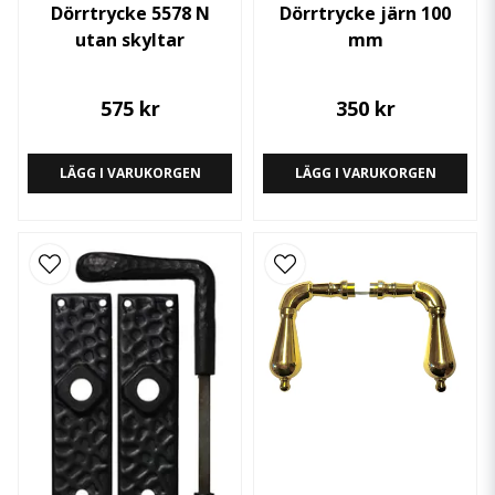
Dörrtrycke 5578 N
Dörrtrycke järn 100
utan skyltar
mm
575 kr
350 kr
LÄGG I VARUKORGEN
LÄGG I VARUKORGEN