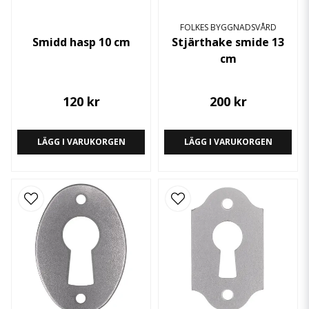
FOLKES BYGGNADSVÅRD
Smidd hasp 10 cm
Stjärthake smide 13
cm
120 kr
200 kr
LÄGG I VARUKORGEN
LÄGG I VARUKORGEN