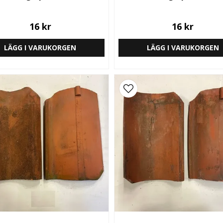
16 kr
16 kr
LÄGG I VARUKORGEN
LÄGG I VARUKORGEN