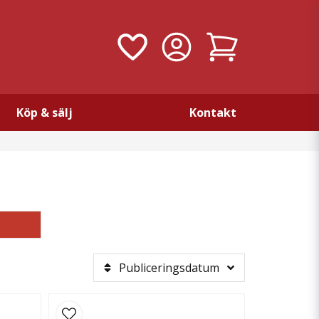
Köp & sälj
Kontakt
Publiceringsdatum