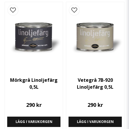
Mörkgrå Linoljefärg
Vetegrå 7B-920
0,5L
Linoljefärg 0,5L
290 kr
290 kr
LÄGG I VARUKORGEN
LÄGG I VARUKORGEN