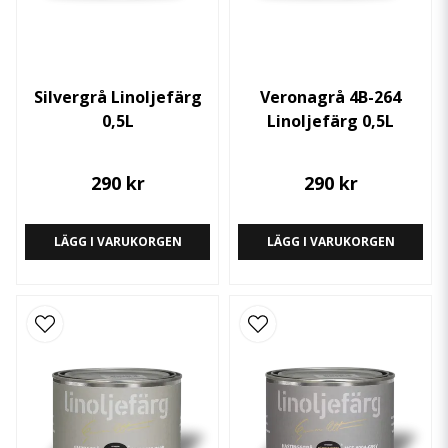
Silvergrå Linoljefärg
Veronagrå 4B-264
0,5L
Linoljefärg 0,5L
290 kr
290 kr
LÄGG I VARUKORGEN
LÄGG I VARUKORGEN