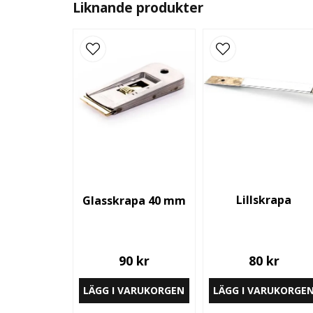
Liknande produkter
Lillskrapa
Glasskrapa 40 mm
90 kr
80 kr
LÄGG I VARUKORGEN
LÄGG I VARUKORGE