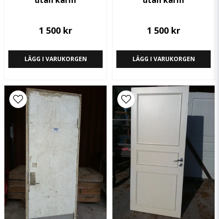
utan karm
utan karm
1 500 kr
1 500 kr
LÄGG I VARUKORGEN
LÄGG I VARUKORGEN