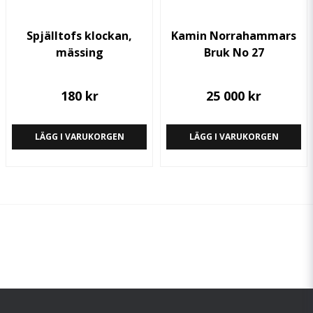
Spjälltofs klockan,
Kamin Norrahammars
mässing
Bruk No 27
180 kr
25 000 kr
LÄGG I VARUKORGEN
LÄGG I VARUKORGEN