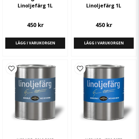
Linoljefärg 1L
Linoljefärg 1L
Skicka fråga
450 kr
450 kr
LÄGG I VARUKORGEN
LÄGG I VARUKORGEN