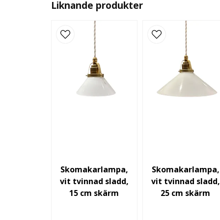
Liknande produkter
Skomakarlampa,
Skomakarlampa,
vit tvinnad sladd,
vit tvinnad sladd,
15 cm skärm
25 cm skärm