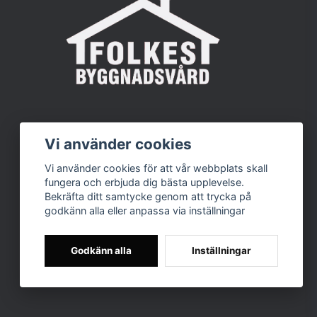
Vi använder cookies
Vi använder cookies för att vår webbplats skall
fungera och erbjuda dig bästa upplevelse.
Bekräfta ditt samtycke genom att trycka på
godkänn alla eller anpassa via inställningar
Godkänn alla
Inställningar