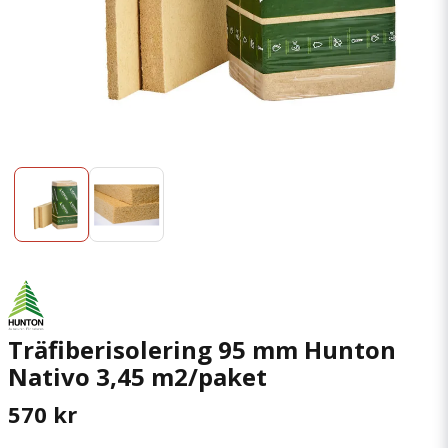
Träfiberisolering 95 mm Hunton
Nativo 3,45 m2/paket
570 kr