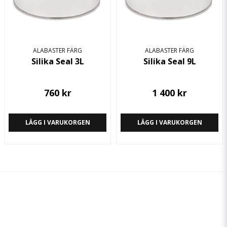
ALABASTER FÄRG
ALABASTER FÄRG
Silika Seal 3L
Silika Seal 9L
760 kr
1 400 kr
LÄGG I VARUKORGEN
LÄGG I VARUKORGEN