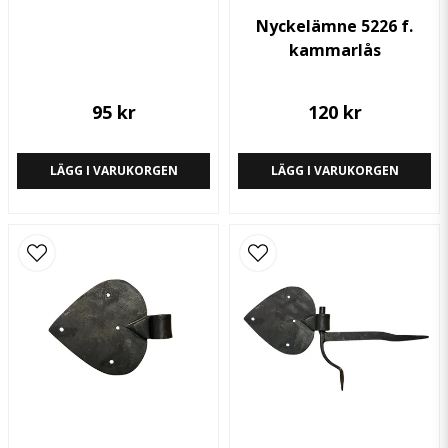
Nyckelämne 5226 f.
kammarlås
95 kr
120 kr
LÄGG I VARUKORGEN
LÄGG I VARUKORGEN