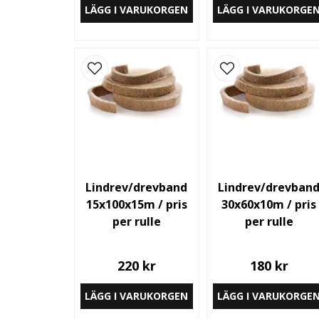
LÄGG I VARUKORGEN
LÄGG I VARUKORGE
Lindrev/drevband
Lindrev/drevban
15x100x15m / pris
30x60x10m / pris
per rulle
per rulle
220 kr
180 kr
LÄGG I VARUKORGEN
LÄGG I VARUKORGE