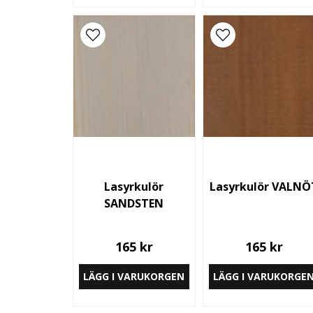
Lasyrkulör
Lasyrkulör VALNÖ
SANDSTEN
165 kr
165 kr
LÄGG I VARUKORGEN
LÄGG I VARUKORGE