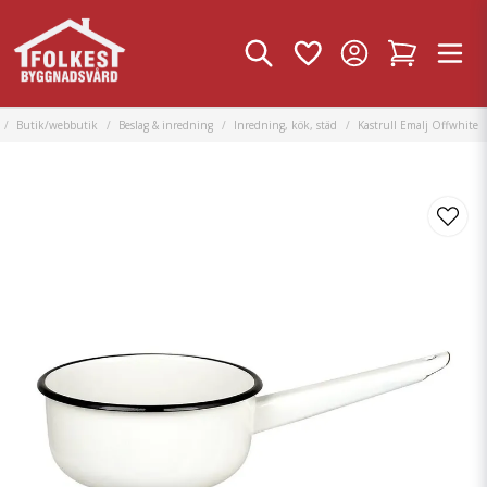
Butik/webbutik
Beslag & inredning
Inredning, kök, städ
Kastrull Emalj Offwhite