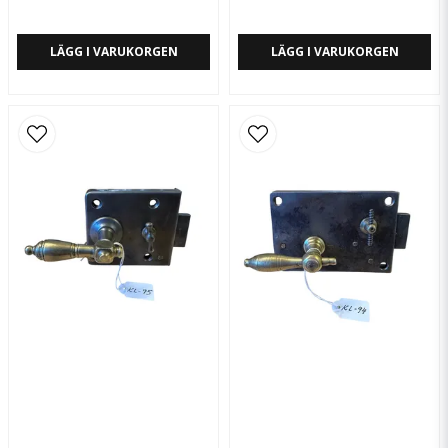
LÄGG I VARUKORGEN
LÄGG I VARUKORGEN