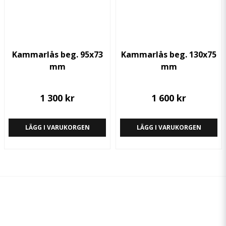
Kammarlås beg. 95x73
Kammarlås beg. 130x75
mm
mm
1 300 kr
1 600 kr
LÄGG I VARUKORGEN
LÄGG I VARUKORGEN