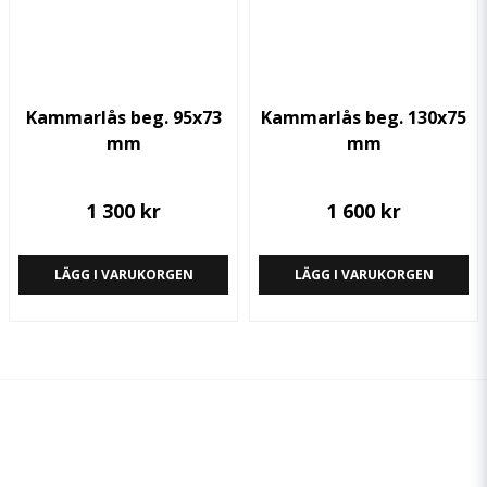
Kammarlås beg. 95x73
Kammarlås beg. 130x75
mm
mm
1 300 kr
1 600 kr
LÄGG I VARUKORGEN
LÄGG I VARUKORGEN