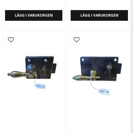
LÄGG I VARUKORGEN
LÄGG I VARUKORGEN