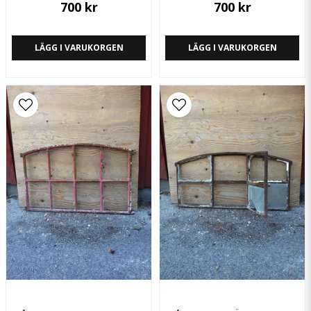
700 kr
700 kr
LÄGG I VARUKORGEN
LÄGG I VARUKORGEN