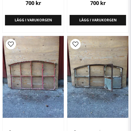
700 kr
700 kr
LÄGG I VARUKORGEN
LÄGG I VARUKORGEN