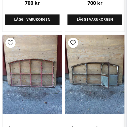
700 kr
700 kr
LÄGG I VARUKORGEN
LÄGG I VARUKORGEN