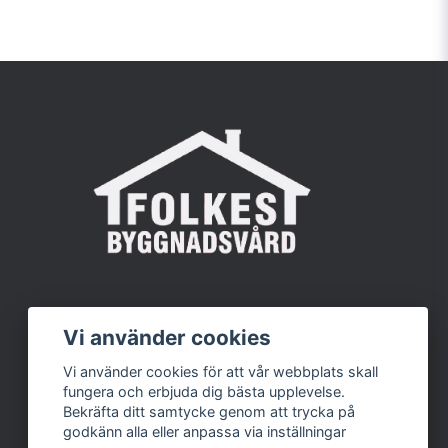
Vi använder cookies
Vi använder cookies för att vår webbplats skall
fungera och erbjuda dig bästa upplevelse.
Bekräfta ditt samtycke genom att trycka på
godkänn alla eller anpassa via inställningar