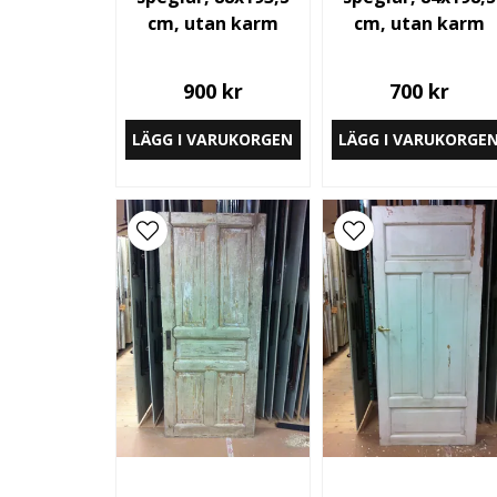
cm, utan karm
cm, utan karm
900 kr
700 kr
LÄGG I VARUKORGEN
LÄGG I VARUKORGE