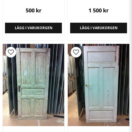
500 kr
1 500 kr
LÄGG I VARUKORGEN
LÄGG I VARUKORGEN