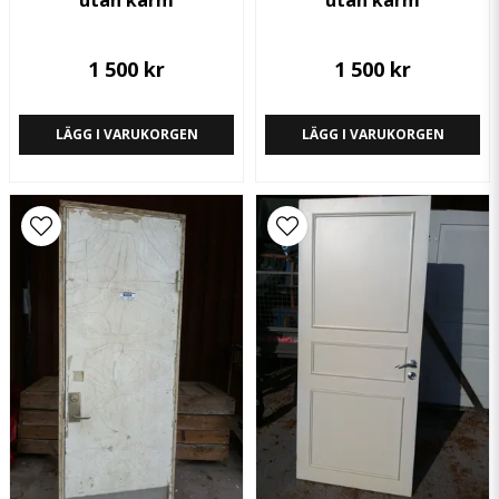
utan karm
utan karm
1 500 kr
1 500 kr
LÄGG I VARUKORGEN
LÄGG I VARUKORGEN