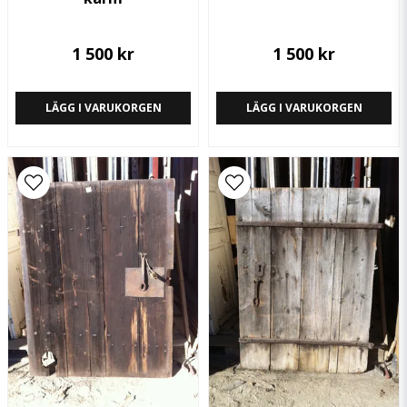
1 500 kr
1 500 kr
LÄGG I VARUKORGEN
LÄGG I VARUKORGEN