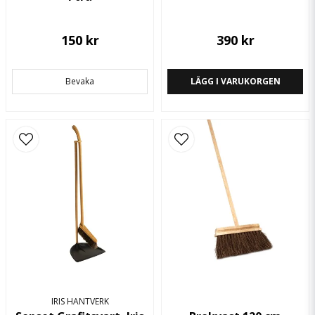
150 kr
390 kr
Bevaka
LÄGG I VARUKORGEN
IRIS HANTVERK