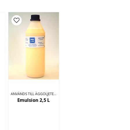
ANVÄNDS TILL ÄGGOLJETEMPERA
Emulsion 2,5 L