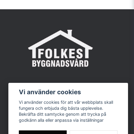
Vi använder cookies
Vi använder cookies för att vår webbplats skall
fungera och erbjuda dig bästa upplevelse.
Bekräfta ditt samtycke genom att trycka på
godkänn alla eller anpassa via inställningar